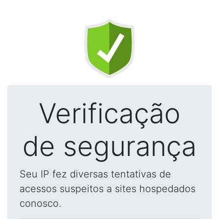
Verificação
de segurança
Seu IP fez diversas tentativas de
acessos suspeitos a sites hospedados
conosco.