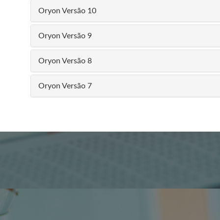
Oryon Versão 10
Oryon Versão 9
Oryon Versão 8
Oryon Versão 7