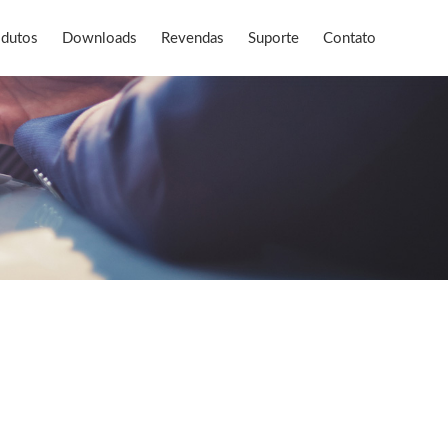
odutos
Downloads
Revendas
Suporte
Contato