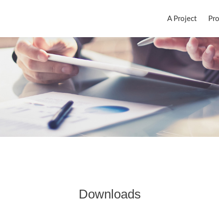
Skip to content
A Project
Pr
Downloads